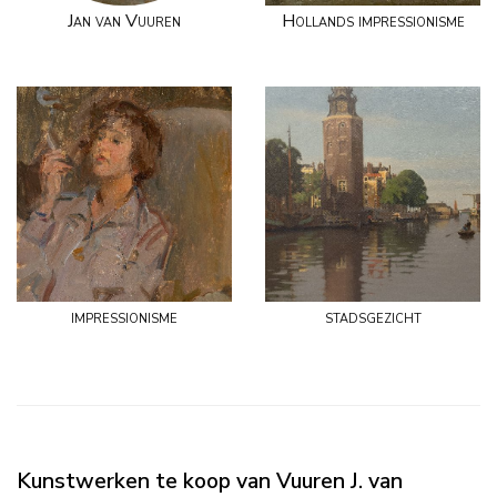
Jan van Vuuren
Hollands impressionisme
impressionisme
stadsgezicht
Kunstwerken te koop van Vuuren J. van