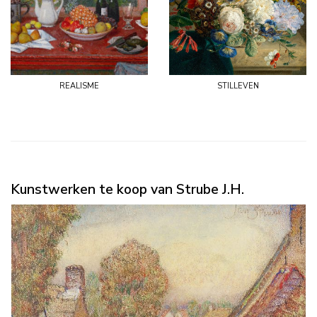
realisme
stilleven
Kunstwerken te koop van Strube J.H.