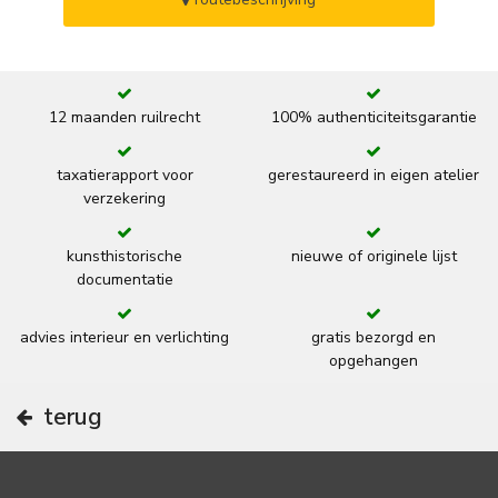
12 maanden ruilrecht
100% authenticiteitsgarantie
taxatierapport voor
gerestaureerd in eigen atelier
verzekering
kunsthistorische
nieuwe of originele lijst
documentatie
advies interieur en verlichting
gratis bezorgd en
opgehangen
terug