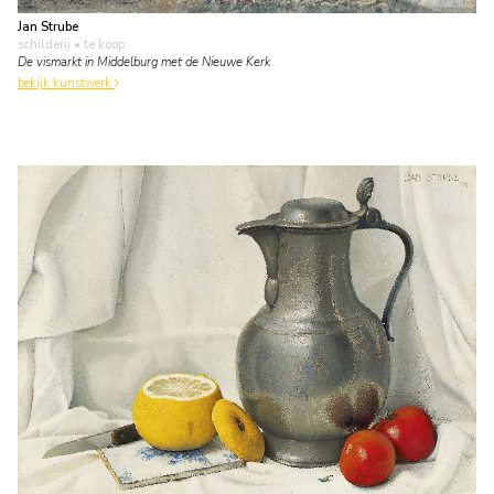
Jan Strube
schilderij
• te koop
De vismarkt in Middelburg met de Nieuwe Kerk
bekijk kunstwerk