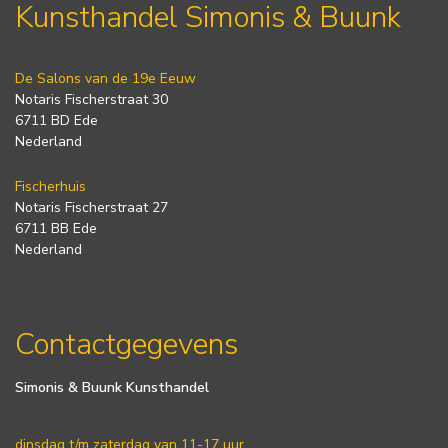
Kunsthandel Simonis & Buunk
De Salons van de 19e Eeuw
Notaris Fischerstraat 30
6711 BD Ede
Nederland
Fischerhuis
Notaris Fischerstraat 27
6711 BB Ede
Nederland
Contactgegevens
Simonis & Buunk Kunsthandel
dinsdag t/m zaterdag van 11-17 uur.