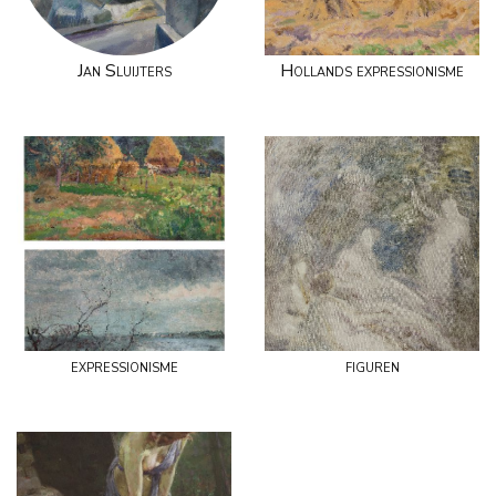
Jan Sluijters
Hollands expressionisme
expressionisme
figuren