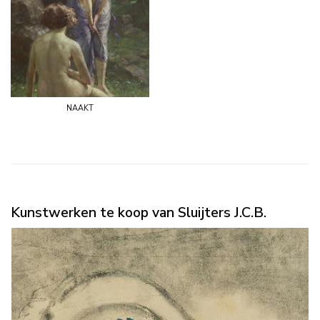
naakt
Kunstwerken te koop van Sluijters J.C.B.