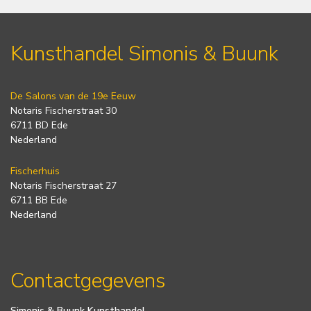
Kunsthandel Simonis & Buunk
De Salons van de 19e Eeuw
Notaris Fischerstraat 30
6711 BD Ede
Nederland
Fischerhuis
Notaris Fischerstraat 27
6711 BB Ede
Nederland
Contactgegevens
Simonis & Buunk Kunsthandel