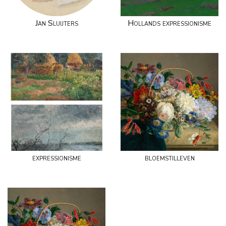
Jan Sluijters
Hollands expressionisme
expressionisme
bloemstilleven