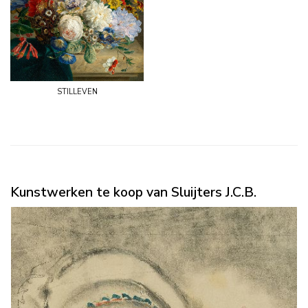
stilleven
Kunstwerken te koop van Sluijters J.C.B.