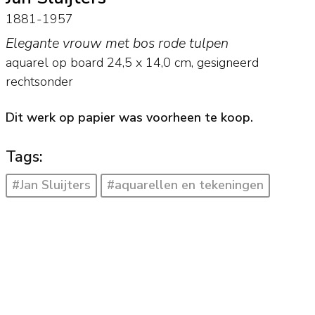
1881-1957
Elegante vrouw met bos rode tulpen
aquarel op board
24,5
x
14,0
cm, gesigneerd
rechtsonder
Dit werk op papier was voorheen te koop.
Tags:
#Jan Sluijters
#aquarellen en tekeningen