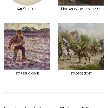
Jan Sluijters
Hollands expressionisme
expressionisme
stadsgezicht