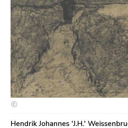
Hendrik Johannes 'J.H.' Weissenbr