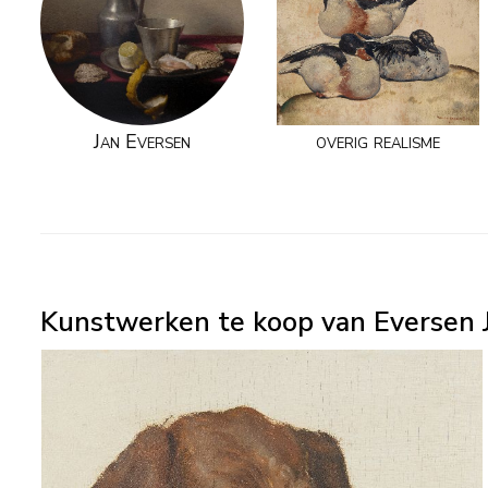
Jan Eversen
overig realisme
Kunstwerken te koop van Eversen J