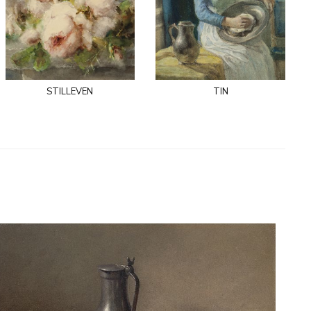
stilleven
tin