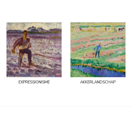
expressionisme
akkerlandschap