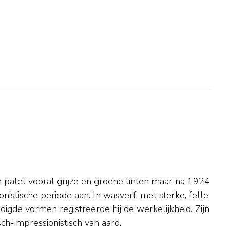
sch-impressionistisch van aard.