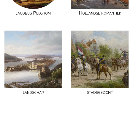
Jacobus Pelgrom
Hollandse romantiek
landschap
stadsgezicht