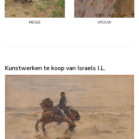
meisje
vrouw
Kunstwerken te koop van Israels I.L.