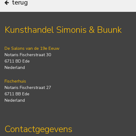
terug
Kunsthandel Simonis & Buunk
De Salons van de 19e Eeuw
Notaris Fischerstraat 30
6711 BD Ede
Nederland
Fischerhuis
Notaris Fischerstraat 27
6711 BB Ede
Nederland
Contactgegevens