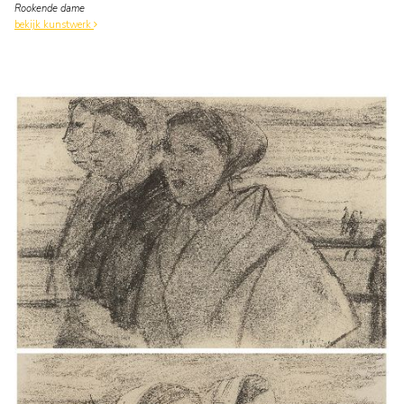
Rookende dame
bekijk kunstwerk