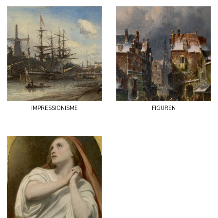
impressionisme
figuren