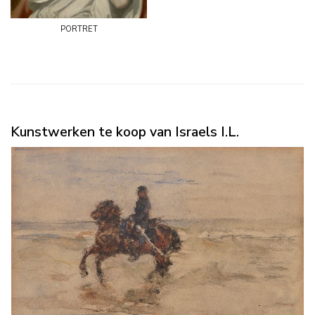
portret
Kunstwerken te koop van Israels I.L.