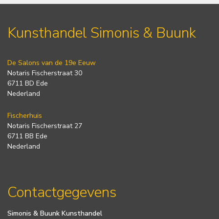
Kunsthandel Simonis & Buunk
De Salons van de 19e Eeuw
Notaris Fischerstraat 30
6711 BD Ede
Nederland
Fischerhuis
Notaris Fischerstraat 27
6711 BB Ede
Nederland
Contactgegevens
Simonis & Buunk Kunsthandel