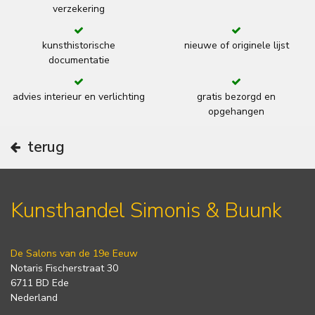
verzekering
kunsthistorische
nieuwe of originele lijst
documentatie
advies interieur en verlichting
gratis bezorgd en
opgehangen
terug
Kunsthandel Simonis & Buunk
De Salons van de 19e Eeuw
Notaris Fischerstraat 30
6711 BD Ede
Nederland