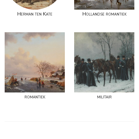
Herman ten Kate
Hollandse romantiek
romantiek
militair