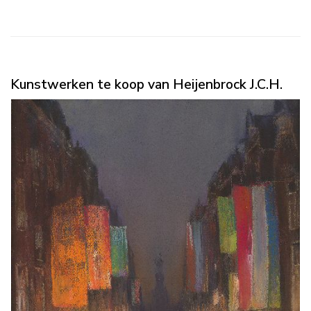
Kunstwerken te koop van Heijenbrock J.C.H.