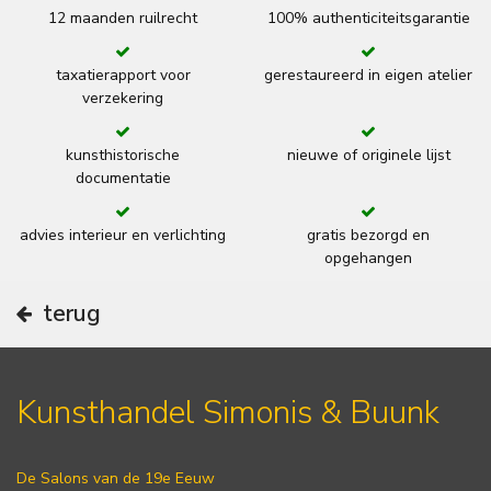
12 maanden ruilrecht
100% authenticiteitsgarantie
taxatierapport voor
gerestaureerd in eigen atelier
verzekering
kunsthistorische
nieuwe of originele lijst
documentatie
advies interieur en verlichting
gratis bezorgd en
opgehangen
terug
Kunsthandel Simonis & Buunk
De Salons van de 19e Eeuw