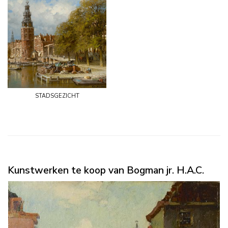
stadsgezicht
Kunstwerken te koop van Bogman jr. H.A.C.