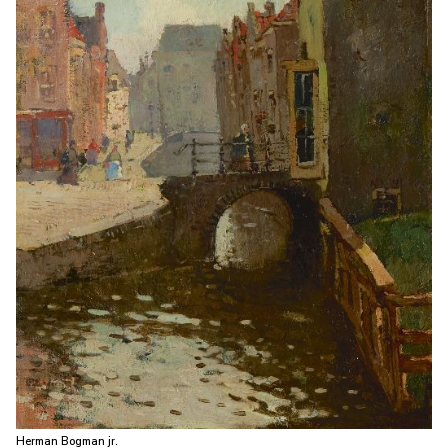
Herman Bogman jr.