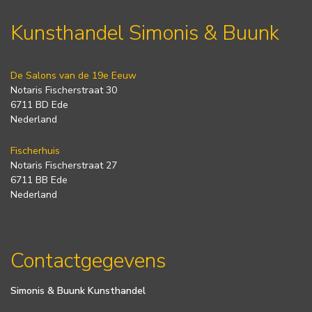
Kunsthandel Simonis & Buunk
De Salons van de 19e Eeuw
Notaris Fischerstraat 30
6711 BD Ede
Nederland
Fischerhuis
Notaris Fischerstraat 27
6711 BB Ede
Nederland
Contactgegevens
Simonis & Buunk Kunsthandel