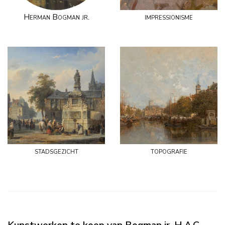
Herman Bogman jr.
impressionisme
stadsgezicht
topografie