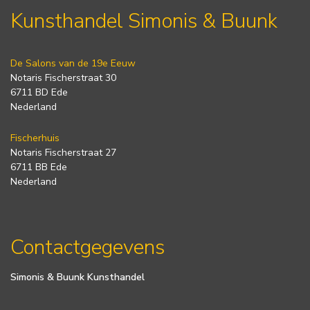
Kunsthandel Simonis & Buunk
De Salons van de 19e Eeuw
Notaris Fischerstraat 30
6711 BD Ede
Nederland
Fischerhuis
Notaris Fischerstraat 27
6711 BB Ede
Nederland
Contactgegevens
Simonis & Buunk Kunsthandel