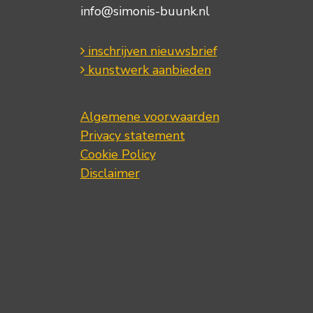
info@simonis-buunk.nl
inschrijven nieuwsbrief
kunstwerk aanbieden
Algemene voorwaarden
Privacy statement
Cookie Policy
Disclaimer