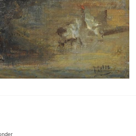
onder