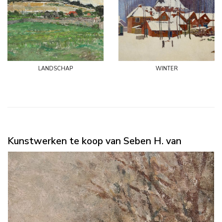
landschap
winter
Kunstwerken te koop van Seben H. van