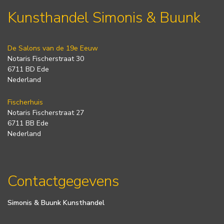
Kunsthandel Simonis & Buunk
De Salons van de 19e Eeuw
Notaris Fischerstraat 30
6711 BD Ede
Nederland
Fischerhuis
Notaris Fischerstraat 27
6711 BB Ede
Nederland
Contactgegevens
Simonis & Buunk Kunsthandel