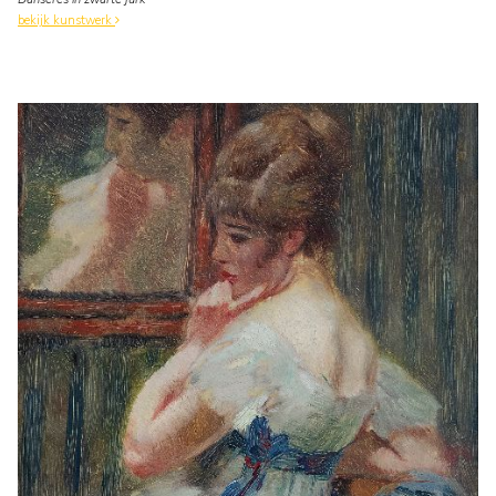
bekijk kunstwerk