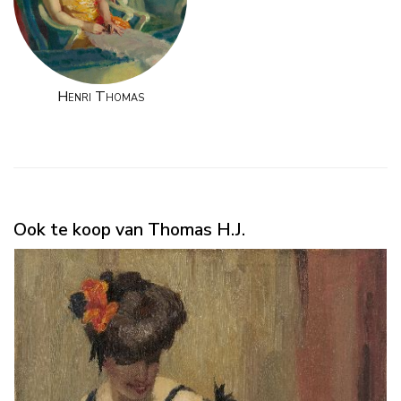
Henri Thomas
Ook te koop van Thomas H.J.