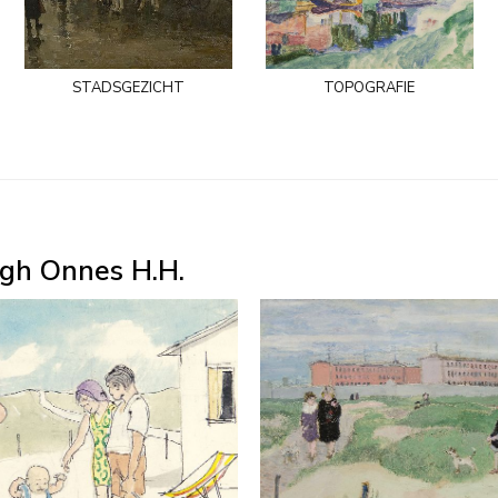
stadsgezicht
topografie
gh Onnes H.H.