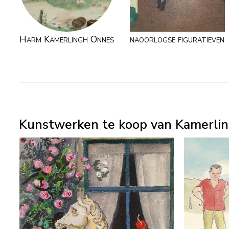
Harm Kamerlingh Onnes
naoorlogse figuratieven
Kunstwerken te koop van Kamerlin