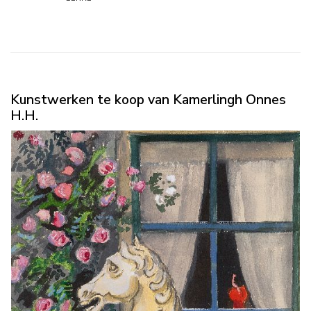
Kunstwerken te koop van Kamerlingh Onnes
H.H.