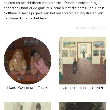
bakken en beschilderen van keramiek. Daarin combineert hij
onderzoek naar oude glazuren, samen met zijn oom Hugo Tutein
Nolthenius, met zijn gave van het observeren en registreren van
de kleine dingen in het leven.
© Simonis & Buunk
Harm Kamerlingh Onnes
naoorlogse figuratieven