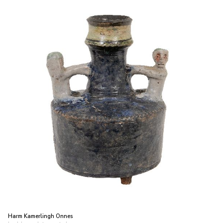
Harm Kamerlingh Onnes