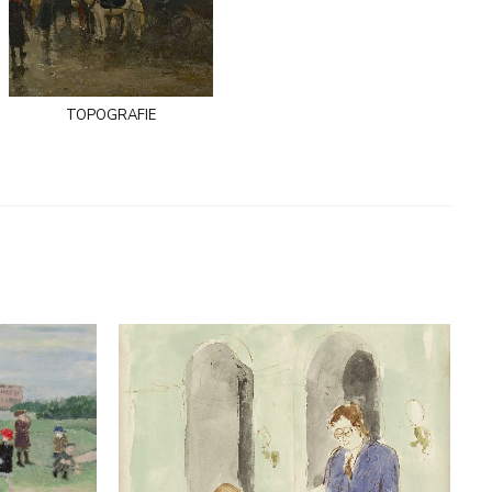
topografie