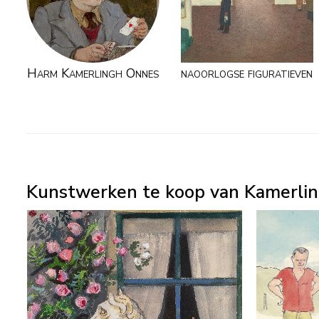
Harm Kamerlingh Onnes
naoorlogse figuratieven
Kunstwerken te koop van Kamerlin