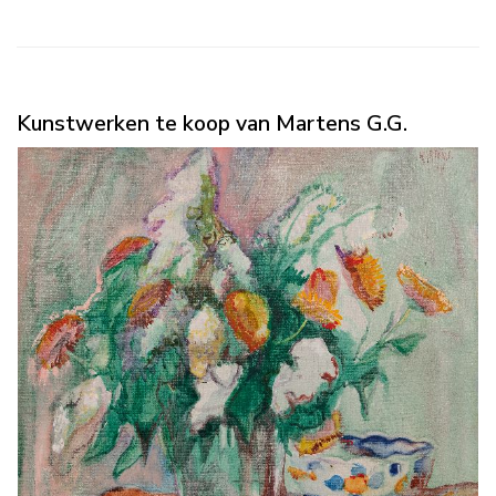
Kunstwerken te koop van Martens G.G.