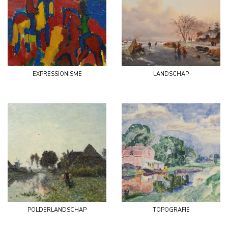
expressionisme
landschap
polderlandschap
topografie