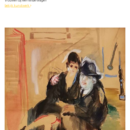
Vrouwen bij een kinderwagen
bekijk kunstwerk