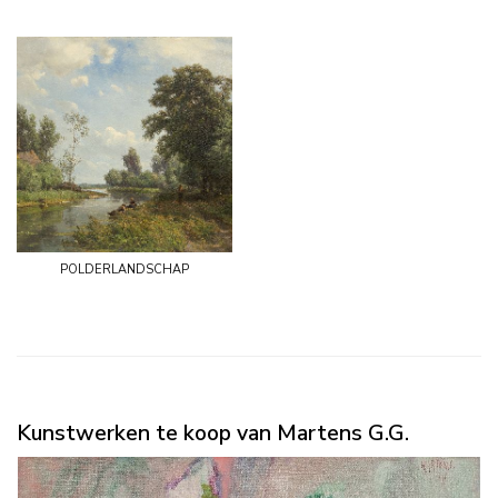
polderlandschap
Kunstwerken te koop van Martens G.G.