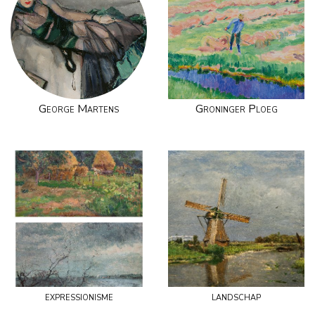
George Martens
Groninger Ploeg
expressionisme
landschap