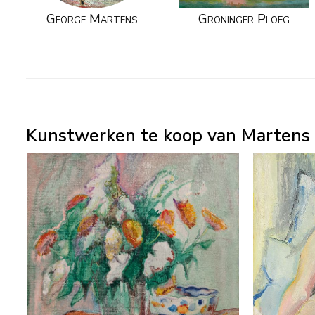
George Martens
Groninger Ploeg
Kunstwerken te koop van Martens 