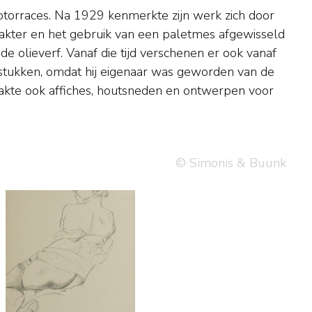
© Simonis & Buunk