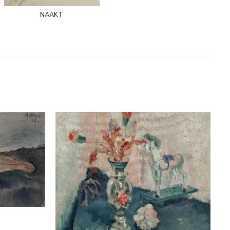
naakt