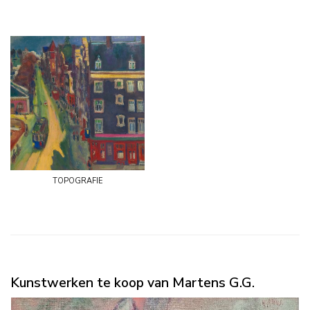
topografie
Kunstwerken te koop van Martens G.G.