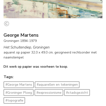
George Martens
Groningen 1894-1979
Het Schuitendiep, Groningen
aquarel op papier
32,0
x
49,0
cm, gesigneerd rechtsonder met
naamstempel
Dit werk op papier was voorheen te koop.
Tags:
#George Martens
#aquarellen en tekeningen
#Groninger Ploeg
#expressionisme
#stadsgezicht
#topografie