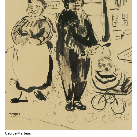
George Martens