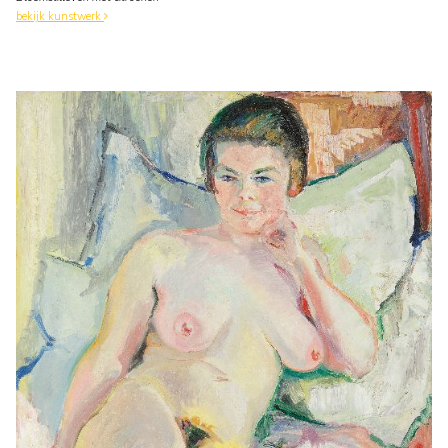
bekijk kunstwerk