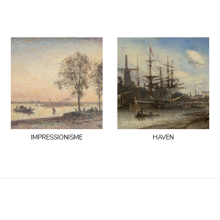
impressionisme
haven