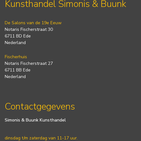
Kunsthandel Simonis & Buunk
De Salons van de 19e Eeuw
Notaris Fischerstraat 30
6711 BD Ede
Nederland
Fischerhuis
Notaris Fischerstraat 27
6711 BB Ede
Nederland
Contactgegevens
Simonis & Buunk Kunsthandel
dinsdag t/m zaterdag van 11-17 uur.