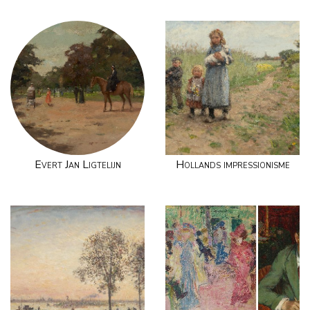
Evert Jan Ligtelijn
Hollands impressionisme