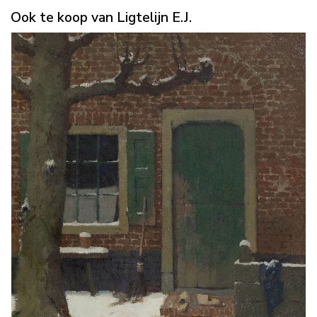
Ook te koop van Ligtelijn E.J.