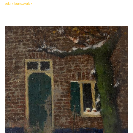
bekijk kunstwerk