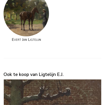
Evert Jan Ligtelijn
Ook te koop van Ligtelijn E.J.