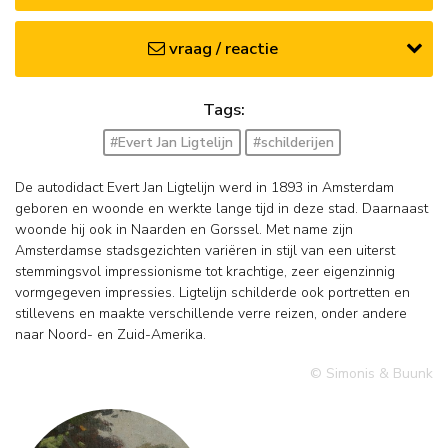
vraag / reactie
Tags:
#Evert Jan Ligtelijn
#schilderijen
De autodidact Evert Jan Ligtelijn werd in 1893 in Amsterdam
geboren en woonde en werkte lange tijd in deze stad. Daarnaast
woonde hij ook in Naarden en Gorssel. Met name zijn
Amsterdamse stadsgezichten variëren in stijl van een uiterst
stemmingsvol impressionisme tot krachtige, zeer eigenzinnig
vormgegeven impressies. Ligtelijn schilderde ook portretten en
stillevens en maakte verschillende verre reizen, onder andere
naar Noord- en Zuid-Amerika.
© Simonis & Buunk