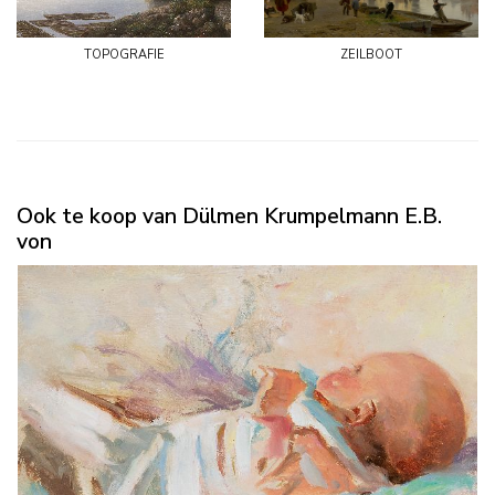
topografie
zeilboot
Ook te koop van Dülmen Krumpelmann E.B.
von