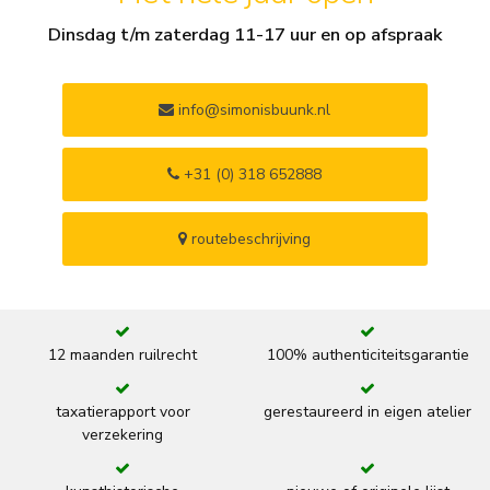
Dinsdag t/m zaterdag 11-17 uur en op afspraak
info@simonisbuunk.nl
+31 (0) 318 652888
routebeschrijving
12 maanden ruilrecht
100% authenticiteitsgarantie
taxatierapport voor
gerestaureerd in eigen atelier
verzekering