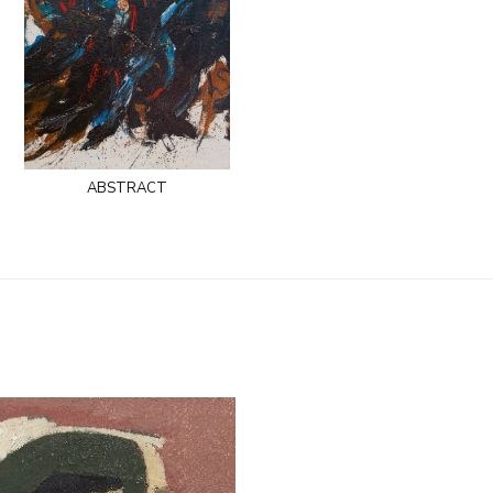
abstract