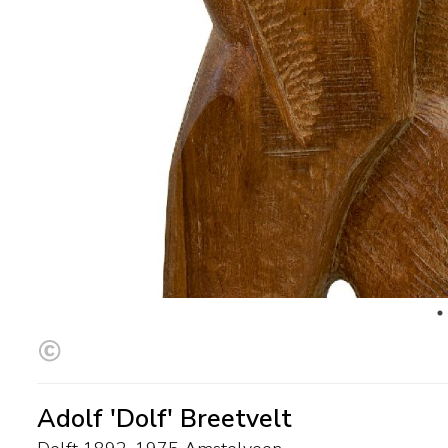
Adolf 'Dolf' Breetvelt