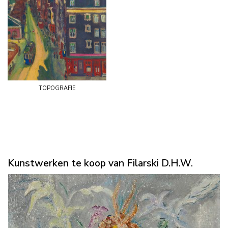
topografie
Kunstwerken te koop van Filarski D.H.W.