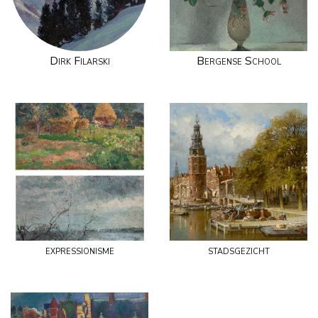
Dirk Filarski
Bergense School
expressionisme
stadsgezicht