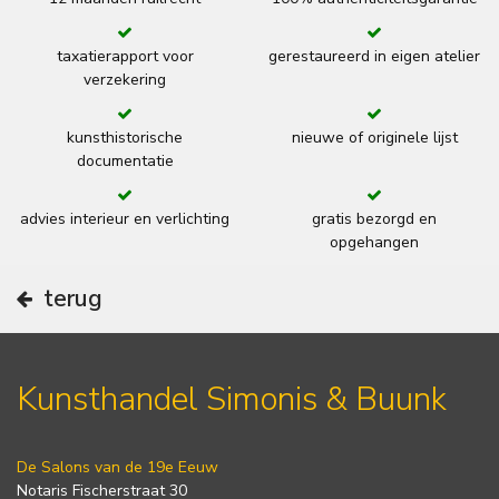
taxatierapport voor
gerestaureerd in eigen atelier
verzekering
kunsthistorische
nieuwe of originele lijst
documentatie
advies interieur en verlichting
gratis bezorgd en
opgehangen
terug
Kunsthandel Simonis & Buunk
De Salons van de 19e Eeuw
Notaris Fischerstraat 30