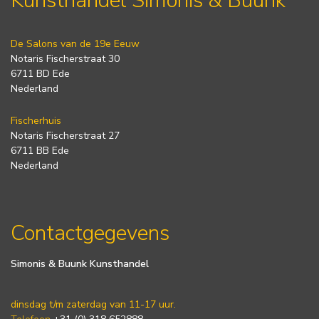
Kunsthandel Simonis & Buunk
De Salons van de 19e Eeuw
Notaris Fischerstraat 30
6711 BD Ede
Nederland
Fischerhuis
Notaris Fischerstraat 27
6711 BB Ede
Nederland
Contactgegevens
Simonis & Buunk Kunsthandel
dinsdag t/m zaterdag van 11-17 uur.