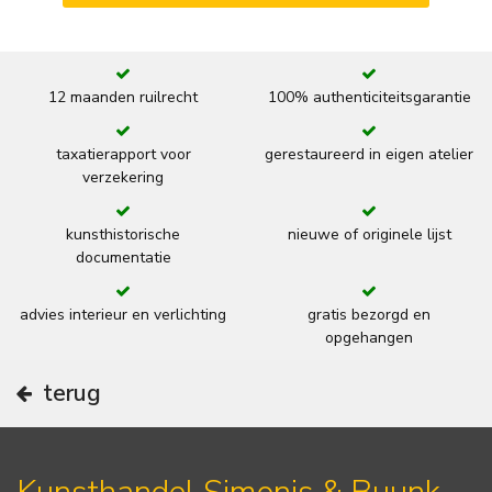
12 maanden ruilrecht
100% authenticiteitsgarantie
taxatierapport voor
gerestaureerd in eigen atelier
verzekering
kunsthistorische
nieuwe of originele lijst
documentatie
advies interieur en verlichting
gratis bezorgd en
opgehangen
terug