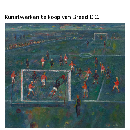
Kunstwerken te koop van Breed D.C.