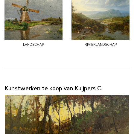
landschap
rivierlandschap
Kunstwerken te koop van Kuijpers C.