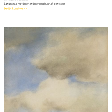
Landschap met boer en boerenschuur bij een sloot
bekijk kunstwerk