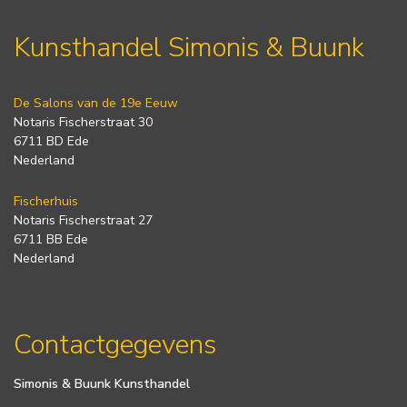
Kunsthandel Simonis & Buunk
De Salons van de 19e Eeuw
Notaris Fischerstraat 30
6711 BD Ede
Nederland
Fischerhuis
Notaris Fischerstraat 27
6711 BB Ede
Nederland
Contactgegevens
Simonis & Buunk Kunsthandel