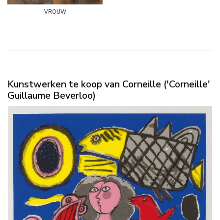
vrouw
Kunstwerken te koop van Corneille ('Corneille'
Guillaume Beverloo)