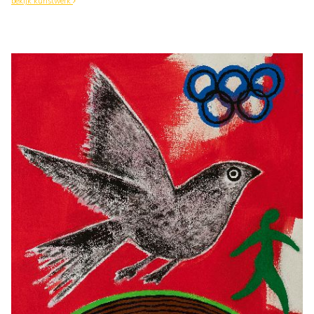
bekijk kunstwerk