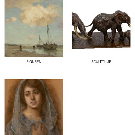
figuren
sculptuur