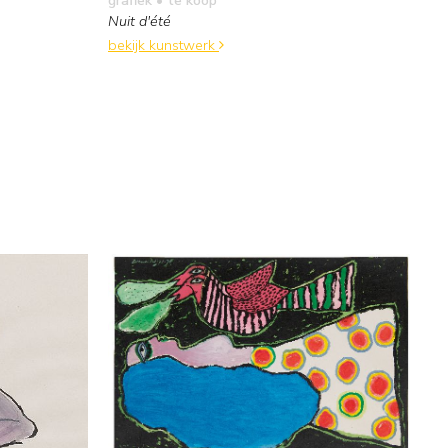
Nuit d'été
bekijk kunstwerk