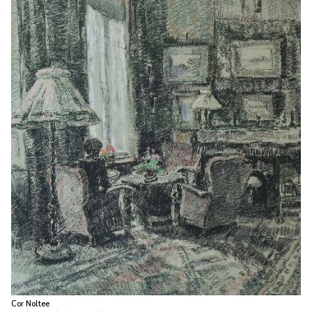
Cor Noltee