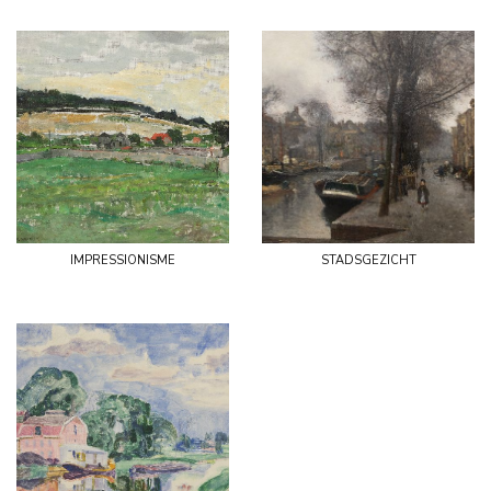
impressionisme
stadsgezicht