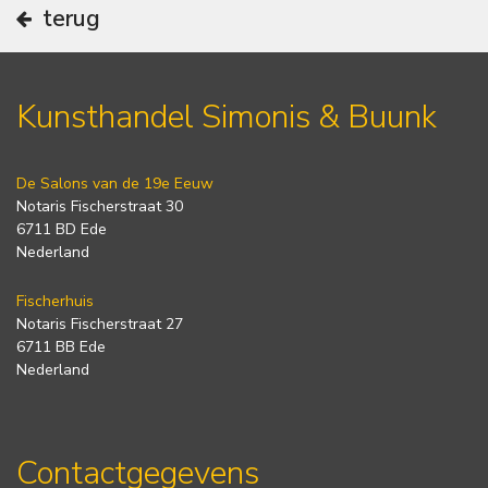
terug
Kunsthandel Simonis & Buunk
De Salons van de 19e Eeuw
Notaris Fischerstraat 30
6711 BD Ede
Nederland
Fischerhuis
Notaris Fischerstraat 27
6711 BB Ede
Nederland
Contactgegevens