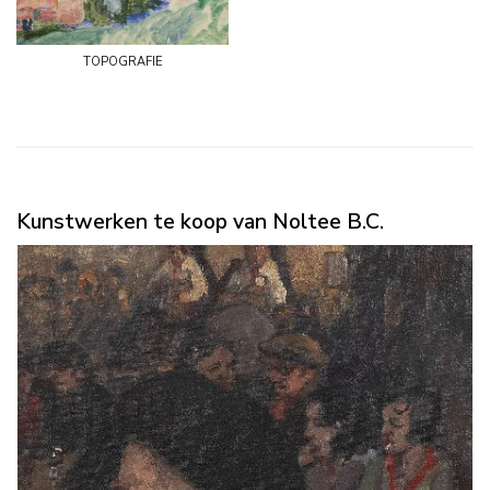
topografie
Kunstwerken te koop van Noltee B.C.