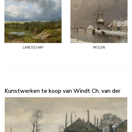
landschap
molen
Kunstwerken te koop van Windt Ch. van der