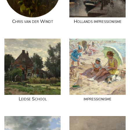
Chris van der Windt
Hollands impressionisme
Leidse School
impressionisme