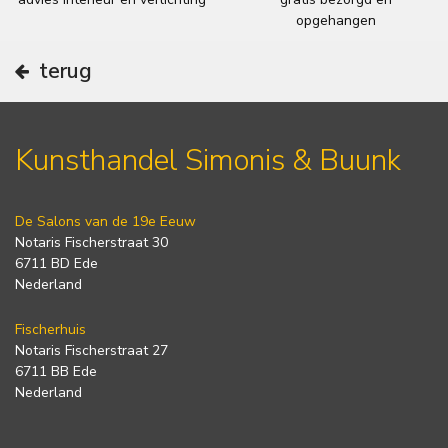
opgehangen
terug
Kunsthandel Simonis & Buunk
De Salons van de 19e Eeuw
Notaris Fischerstraat 30
6711 BD Ede
Nederland
Fischerhuis
Notaris Fischerstraat 27
6711 BB Ede
Nederland