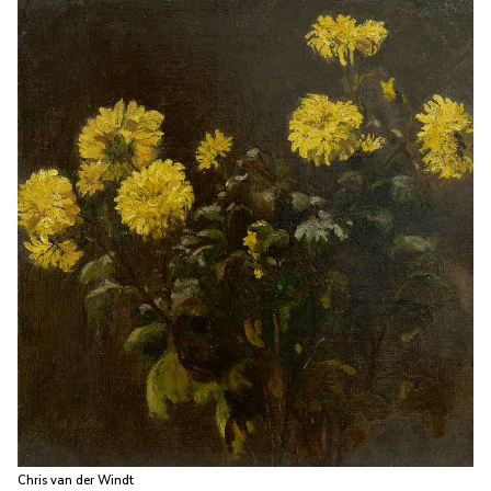
Chris van der Windt