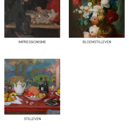
impressionisme
bloemstilleven
stilleven