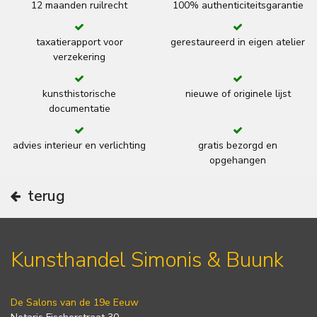
12 maanden ruilrecht
100% authenticiteitsgarantie
taxatierapport voor
gerestaureerd in eigen atelier
verzekering
kunsthistorische
nieuwe of originele lijst
documentatie
advies interieur en verlichting
gratis bezorgd en
opgehangen
terug
Kunsthandel Simonis & Buunk
De Salons van de 19e Eeuw