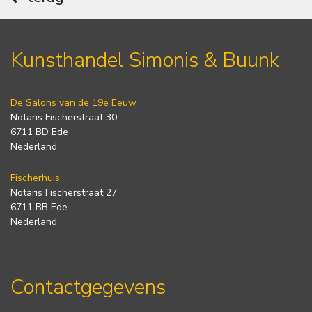
Kunsthandel Simonis & Buunk
De Salons van de 19e Eeuw
Notaris Fischerstraat 30
6711 BD Ede
Nederland
Fischerhuis
Notaris Fischerstraat 27
6711 BB Ede
Nederland
Contactgegevens