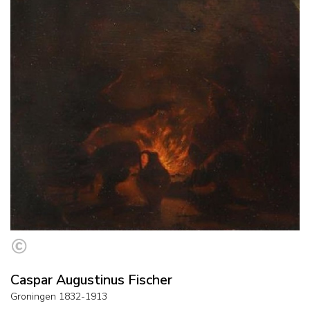
Caspar Augustinus Fischer
Groningen 1832-1913