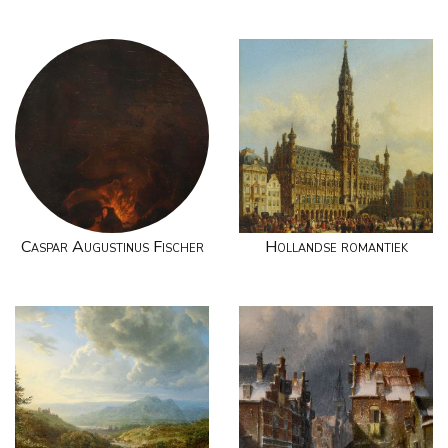
Caspar Augustinus Fischer
Hollandse romantiek