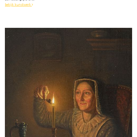
bekijk kunstwerk