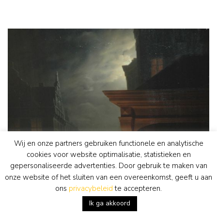
Wij en onze partners gebruiken functionele en analytische
cookies voor website optimalisatie, statistieken en
gepersonaliseerde advertenties. Door gebruik te maken van
onze website of het sluiten van een overeenkomst, geeft u aan
ons
privacybeleid
te accepteren.
Ik ga akkoord