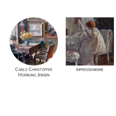
Carlo Christoffer
impressionisme
Hornung Jensen