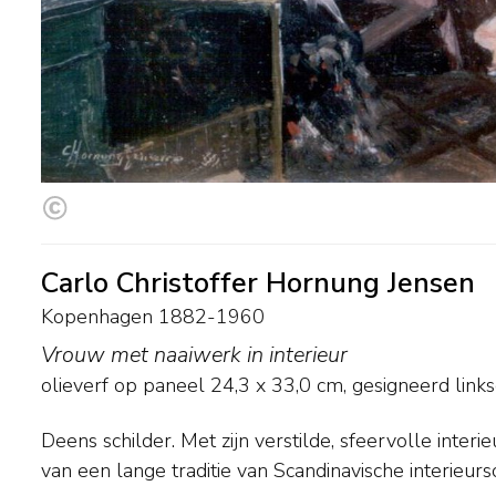
Carlo Christoffer Hornung Jensen
Kopenhagen 1882-1960
Vrouw met naaiwerk in interieur
olieverf op paneel
24,3
x
33,0
cm, gesigneerd link
Deens schilder. Met zijn verstilde, sfeervolle interie
van een lange traditie van Scandinavische interieurs