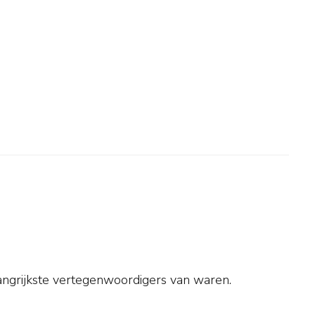
angrijkste vertegenwoordigers van waren.