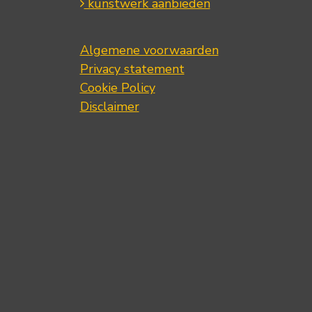
kunstwerk aanbieden
Algemene voorwaarden
Privacy statement
Cookie Policy
Disclaimer