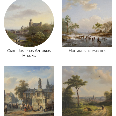
Carel Josephus Antonius
Hollandse romantiek
Hekking