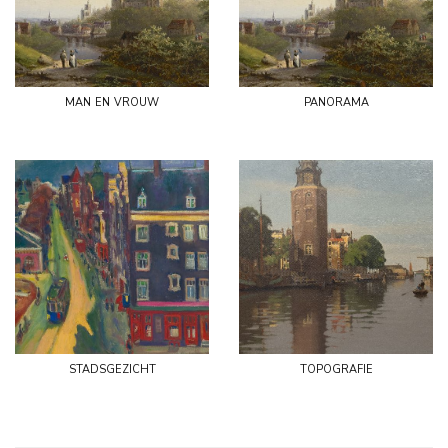
man en vrouw
panorama
stadsgezicht
topografie