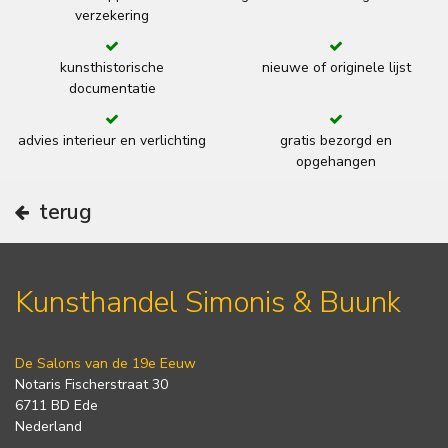
verzekering
kunsthistorische
nieuwe of originele lijst
documentatie
advies interieur en verlichting
gratis bezorgd en
opgehangen
terug
Kunsthandel Simonis & Buunk
De Salons van de 19e Eeuw
Notaris Fischerstraat 30
6711 BD Ede
Nederland