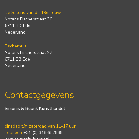
De Salons van de 19e Eeuw
Notaris Fischerstraat 30
6711 BD Ede
Nederland
Fischerhuis
Notaris Fischerstraat 27
6711 BB Ede
Nederland
Contactgegevens
Simonis & Buunk Kunsthandel
dinsdag t/m zaterdag van 11-17 uur.
Telefoon
+31 (0) 318 652888