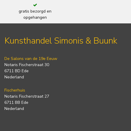
gratis bezorgd en
opgehangen
Kunsthandel Simonis & Buunk
De Salons van de 19e Eeuw
Notaris Fischerstraat 30
6711 BD Ede
Nederland
Fischerhuis
Notaris Fischerstraat 27
6711 BB Ede
Nederland