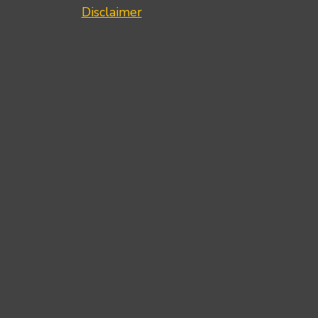
Disclaimer