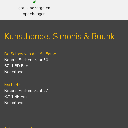
gratis bezorgd en
opgehangen
Kunsthandel Simonis & Buunk
De Salons van de 19e Eeuw
Notaris Fischerstraat 30
6711 BD Ede
Nederland
Fischerhuis
Notaris Fischerstraat 27
6711 BB Ede
Nederland